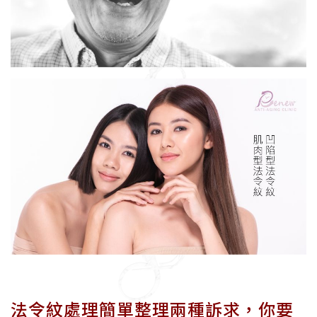
法令紋處理簡單整理兩種訴求，你要