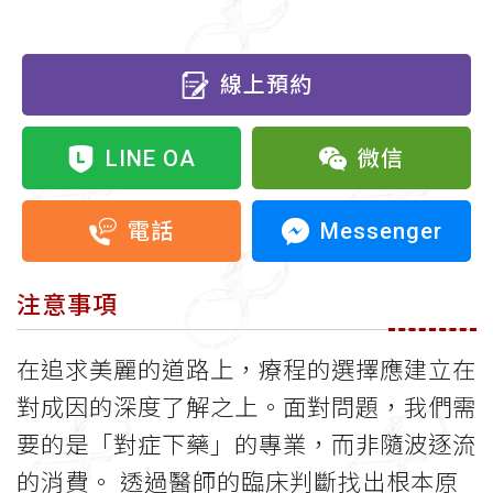
線上預約
LINE OA
微信
Messenger
電話
注意事項
在追求美麗的道路上，療程的選擇應建立在
對成因的深度了解之上。面對問題，我們需
要的是「對症下藥」的專業，而非隨波逐流
的消費。 透過醫師的臨床判斷找出根本原