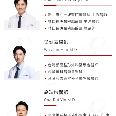
新北市立土城醫院麻醉科 主治醫師
林口長庚醫院麻醉部 主治醫師
林口長庚醫院麻醉部 總醫師
吳健豪醫師
Wu-Jian Hao M.D.
台灣顏面整形外科醫學會醫師
台灣鼻科醫學會醫師
台灣形體美容外科醫學會醫師
高瑞吟醫師
Gao-Rui Yin M.D.
國際美容整形外科學會（ISAPS）會