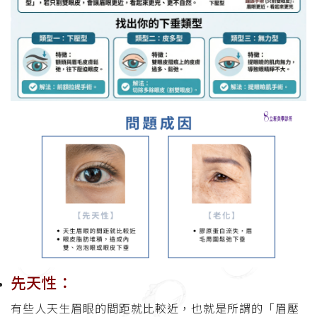
先天性：
有些人天生眉眼的間距就比較近，也就是所謂的「眉壓