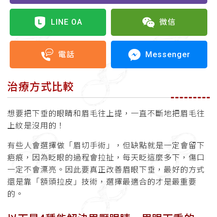
LINE OA
微信
Messenger
電話
治療方式比較
想要把下垂的眼睛和眉毛往上提，一直不斷地把眉毛往
上紋是沒用的！
有些人會選擇做「眉切手術」，但缺點就是一定會留下
疤痕，因為眨眼的過程會拉扯，每天眨這麼多下，傷口
一定不會漂亮。因此要真正改善眉眼下垂，最好的方式
還是靠「額頭拉皮」技術，選擇最適合的才是最重要
的。