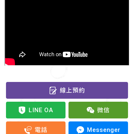
線上預約
LINE OA
微信
Messenger
電話