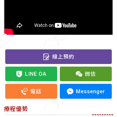
線上預約
LINE OA
微信
Messenger
電話
療程優勢