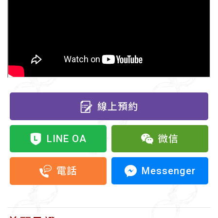
線上預約
LINE OA
微信
Messenger
電話