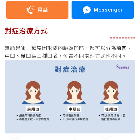
Messenger
電話
對症治療方式
無論是哪一種原因形成的臉頰凹陷，都可以分為
前凹、
中凹、後凹
這三種凹陷，位置不同處理方式也不同。