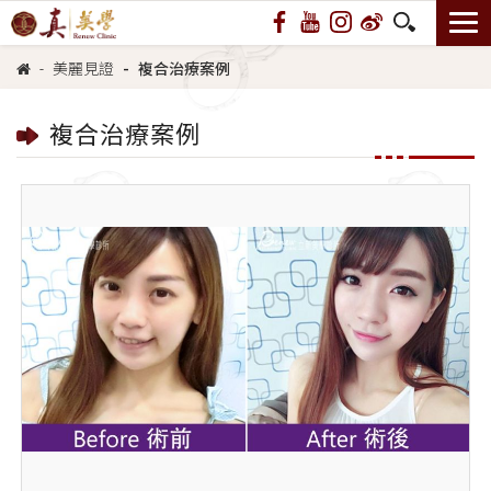
美麗見證
複合治療案例
複合治療案例