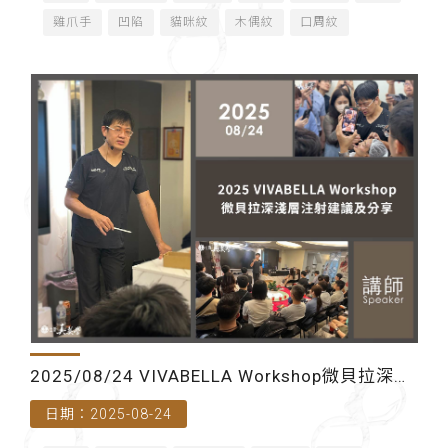
雞爪手
凹陷
貓咪紋
木偶紋
口周紋
2025/08/24 VIVABELLA Workshop微貝拉深淺
日期：2025-08-24
層注射建議及分享(真美學時尚診所)-授課講師