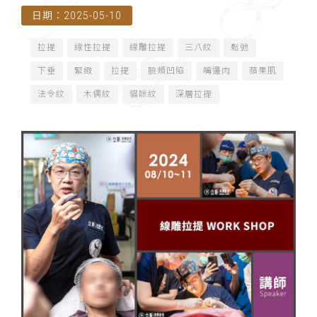
日期：2025-05-10
課講師
拉提
線性拉提
線雕拉提
三八紋
鬆弛
下垂
緊緻
拉提
臉頰凹陷
嘴邊肉
蘋果肌
法令紋
木偶紋
貓咪紋
深層拉提