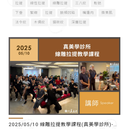
拉提
線性拉提
線雕拉提
三八紋
鬆弛
下垂
緊緻
拉提
臉頰凹陷
嘴邊肉
蘋果肌
法令紋
木偶紋
貓咪紋
深層拉提
2025/05/10 線雕拉提教學課程(真美學診所)-授