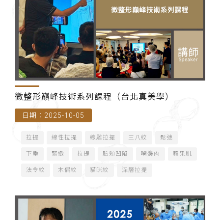
微整形巔峰技術系列課程（台北真美學）
日期：2025-10-05
拉提
線性拉提
線雕拉提
三八紋
鬆弛
下垂
緊緻
拉提
臉頰凹陷
嘴邊肉
蘋果肌
法令紋
木偶紋
貓咪紋
深層拉提