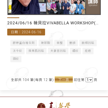
2024/06/16 薇貝拉VIVABELLA WORKSHOP(真
日期：2024-06-16
美學診所)-授課講師
膠原蛋白增生劑
玻尿酸
微整
豐額
臉頰凹陷
法令紋
蘋果肌凹陷
夫妻宮凹陷
細紋
痘疤
頸紋
全部共 104 筆(每頁 12 筆)
下一頁
前往第
頁