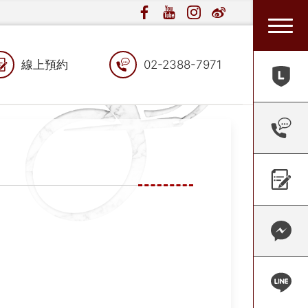
線上預約
02-2388-7971