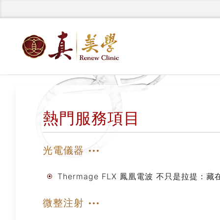
熱門服務項目
光電儀器
Thermage FLX 鳳凰電波 不只是拉提：
微整注射