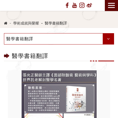
學術成就與榮耀
醫學書籍翻譯
醫學書籍翻譯
醫學書籍翻譯