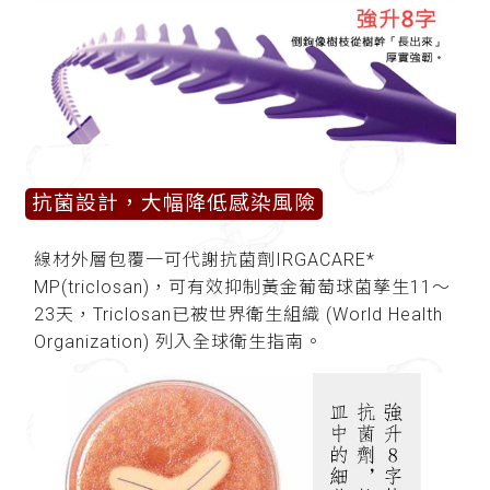
抗菌設計，大幅降低感染風險
線材外層包覆一可代謝抗菌劑IRGACARE*
MP(triclosan)，可有效抑制黃金葡萄球菌孳生11～
23天，Triclosan已被世界衛生組織 (World Health
Organization) 列入全球衛生指南。