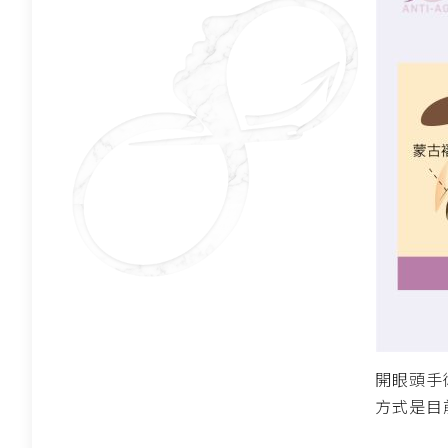
開眼頭手術
方式是目