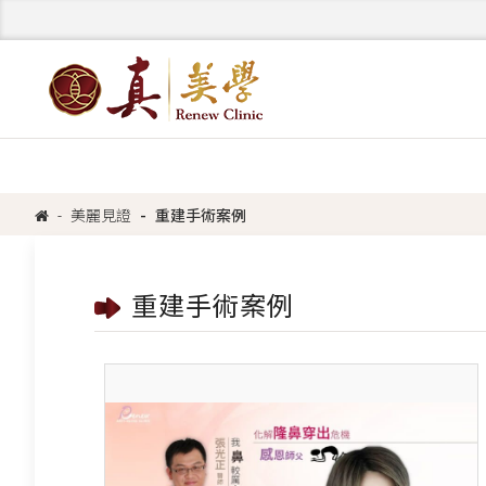
美麗見證
重建手術案例
重建手術案例