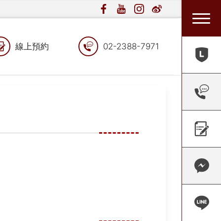
線上預約
02-2388-7971