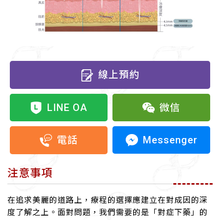
線上預約
LINE OA
微信
Messenger
電話
注意事項
在追求美麗的道路上，療程的選擇應建立在對成因的深
度了解之上。面對問題，我們需要的是「對症下藥」的