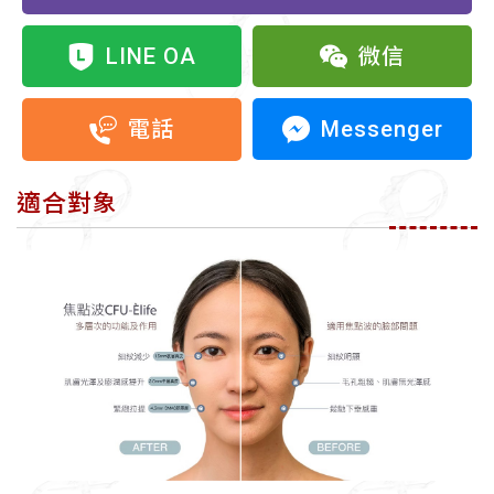
LINE OA
微信
Messenger
電話
適合對象