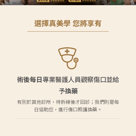
選擇真美學 您將享有
術後每日
專業醫護人員觀察傷口並給
予
換藥
有別於其他診所，待拆線後才回診；我們則是每
日協助您，進行傷口照護換藥。