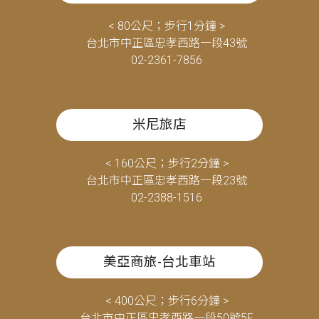
< 80公尺；步行1分鐘 >
台北市中正區忠孝西路一段43號
02-2361-7856
米尼旅店
< 160公尺；步行2分鐘 >
台北市中正區忠孝西路一段23號
02-2388-1516
美亞商旅-台北車站
< 400公尺；步行6分鐘 >
台北市中正區忠孝西路一段50號5F