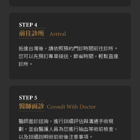
抵達台灣後，請依照預約門診時間前往診所。
您可以先預訂專車接送，節省時間，輕鬆直達
診所。
醫師面診諮詢，進行詳細評估與溝通手術規
劃，並由醫護人員為您進行抽血等術前檢查、
以及詳細說明術前術後注意事項。