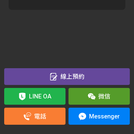
線上預約
LINE OA
微信
Messenger
電話