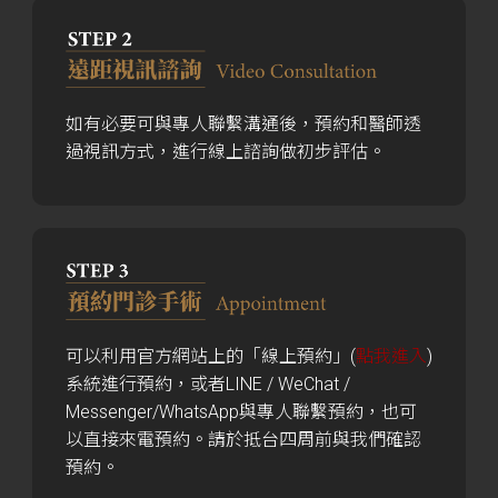
如有必要可與專人聯繫溝通後，預約和醫師透
過視訊方式，進行線上諮詢做初步評估。
可以利用官方網站上的「線上預約」(
點我進入
)
系統進行預約，或者LINE / WeChat /
Messenger/WhatsApp與專人聯繫預約，也可
以直接來電預約。請於抵台四周前與我們確認
預約。