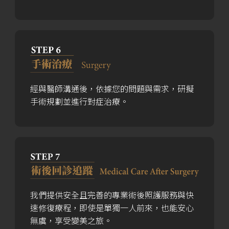
經與醫師溝通後，依據您的問題與需求，研擬
手術規劃並進行對症治療。
我們提供安全且完善的專業術後照護服務與快
速修復療程，即使是單獨一人前來，也能安心
無虞，享受變美之旅。