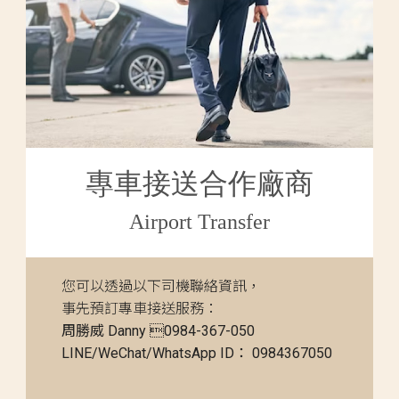
專車接送合作廠商
Airport Transfer
您可以透過以下司機聯絡資訊，
事先預訂專車接送服務：
周勝威 Danny 0984-367-050
LINE/WeChat/WhatsApp ID： 0984367050