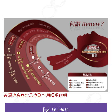
各類適應症禁忌症副作用細項說明
線上預約