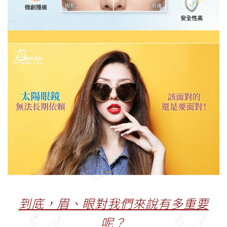
到底，眉、眼對我們來說有多重要
呢？