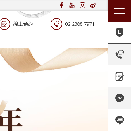
線上預約
02-2388-7971