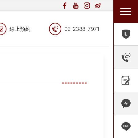
線上預約
02-2388-7971