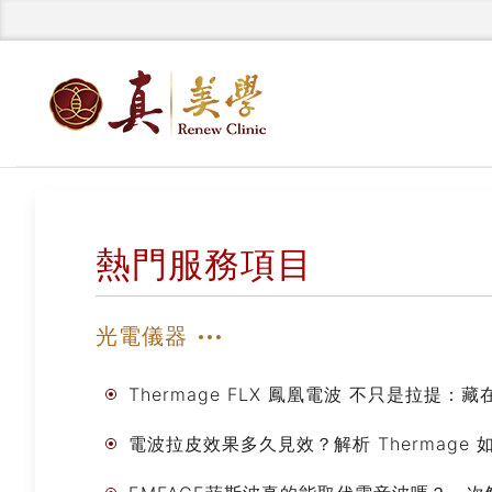
熱門服務項目
光電儀器
Thermage FLX 鳳凰電波 不只是拉提：
電波拉皮效果多久見效？解析 Thermag