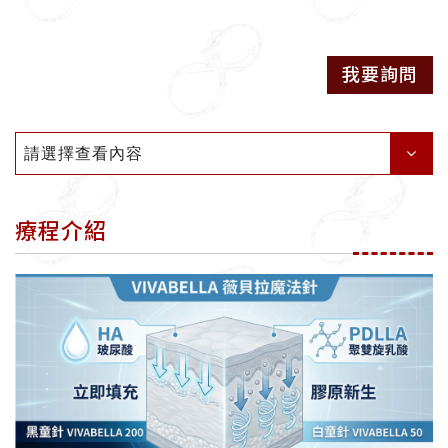
我要詢問
請選擇查看內容
療程介紹