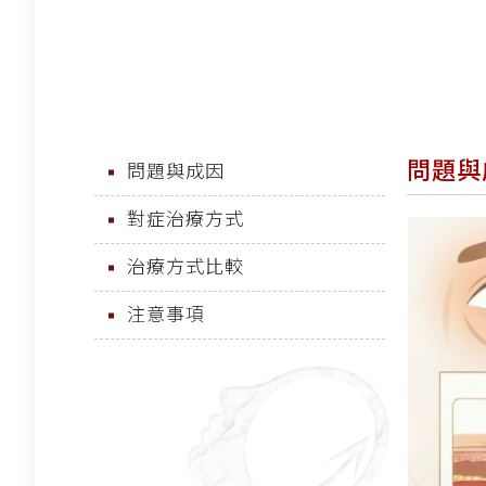
問題與
問題與成因
對症治療方式
治療方式比較
注意事項