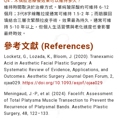
Q4：木偶紋治療後效果可以維持多久？
維持時間取決於治療方式。單純玻尿酸約可維持 6-12
個月；3代8字線雕拉提通常可維持 1.5-2 年；而筋膜回
填結合三層次緊顏拉皮手術，效果最為持久，通常可維
持 5-10 年以上，但個人生活習慣與老化速度也會影響
最終時效。
參考文獻 (References)
Locketz, G., Lozada, K., Bloom, J. (2020). Tranexamic
Acid in Aesthetic Facial Plastic Surgery: A
Systematic Review of Evidence, Applications, and
Outcomes. Aesthetic Surgery Journal Open Forum, 2,
ojaa029.
https://doi.org/10.1093/asjof/ojaa029
Meningaud, J.-P., et al. (2024). Facelift: Assessment
of Total Platysma Muscle Transection to Prevent the
Recurrence of Platysmal Bands. Aesthetic Plastic
Surgery, 48, 122–133.