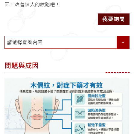
因，改善惱人的紋路吧！
我要詢問
請選擇查看內容
問題與成因