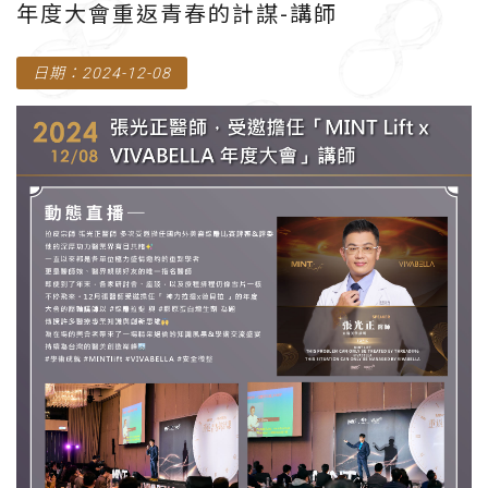
年度大會重返青春的計謀-講師
日期：2024-12-08