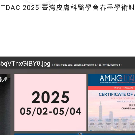
 Asia-TDAC 2025 臺灣皮膚科醫學會春季