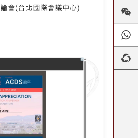
學術討論會(台北國際會議中心)-