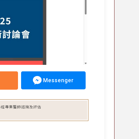
Messenger
必經專業醫師諮詢及評估