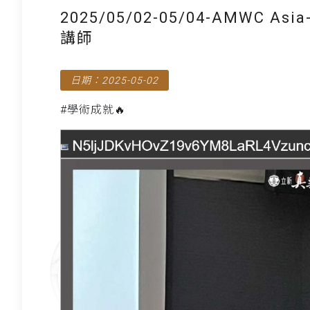
2025/05/02-05/04-AMWC
講師
日期：2025-05-02
#學術成就🔥