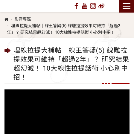
影音專區
埋線拉提大補帖｜線王答疑(5) 線雕拉提效果可維持「超過2
年」？ 研究結果超幻滅！ 10大線性拉提話術 小心別中招！
埋線拉提大補帖｜線王答疑(5) 線雕拉
提效果可維持「超過2年」？ 研究結果
超幻滅！ 10大線性拉提話術 小心別中
招！