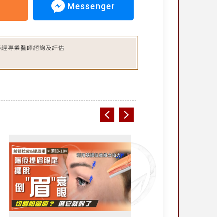
Messenger
必經專業醫師諮詢及評估