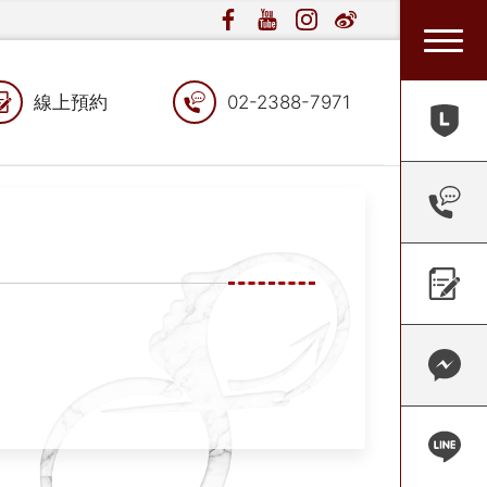
線上預約
02-2388-7971