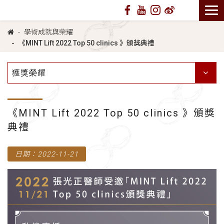
學術成就與榮耀
《MINT Lift 2022 Top 50 clinics 》頒獎典禮
獲獎榮耀
《MINT Lift 2022 Top 50 clinics 》頒獎
典禮
日期：2022-11-21