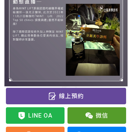
線上預約
LINE OA
微信