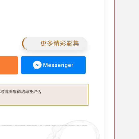
更多精彩影集
Messenger
必經專業醫師諮詢及評估