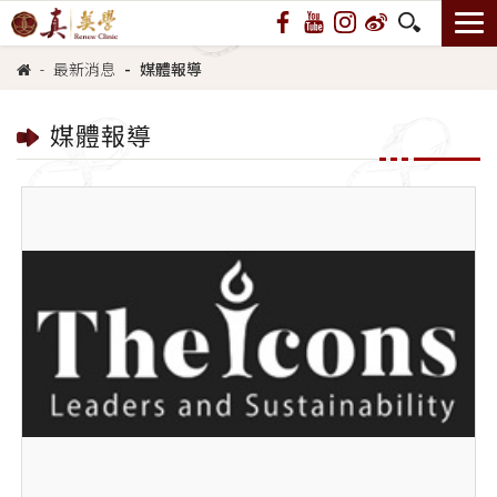
最新消息
媒體報導
媒體報導