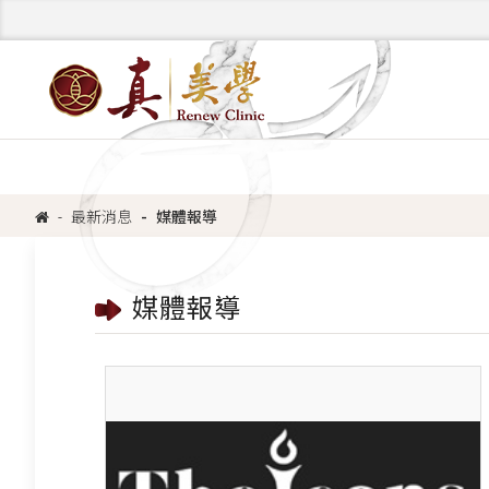
最新消息
媒體報導
媒體報導