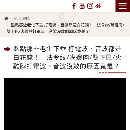
影音專區
盤點那些老化下垂 打電波、音波都是白花錢！ 法令紋/嘴邊肉/
雙下巴/火雞脖打電波、音波沒效的原因竟是？
盤點那些老化下垂 打電波、音波都是
白花錢！ 法令紋/嘴邊肉/雙下巴/火
雞脖打電波、音波沒效的原因竟是？