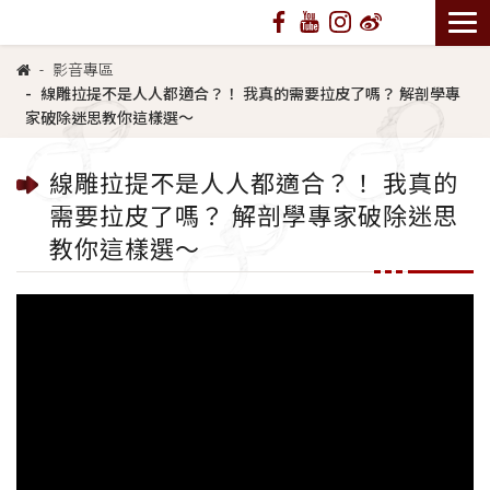
影音專區
線雕拉提不是人人都適合？！ 我真的需要拉皮了嗎？ 解剖學專
家破除迷思教你這樣選～
線雕拉提不是人人都適合？！ 我真的
需要拉皮了嗎？ 解剖學專家破除迷思
教你這樣選～