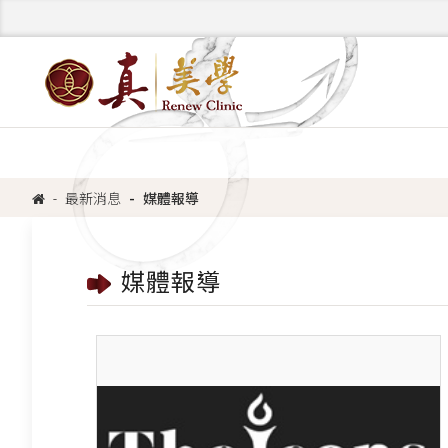
最新消息
媒體報導
媒體報導