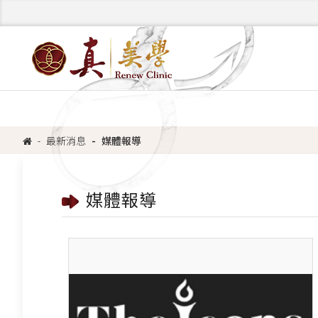
最新消息
媒體報導
媒體報導