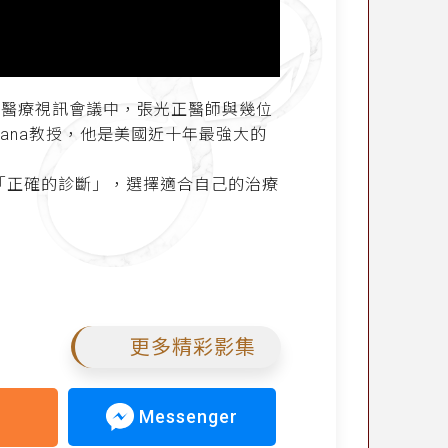
際醫療視訊會議中，張光正醫師與幾位
ana教授，他是美國近十年最強大的
「正確的診斷」，選擇適合自己的治療
更多精彩影集
Messenger