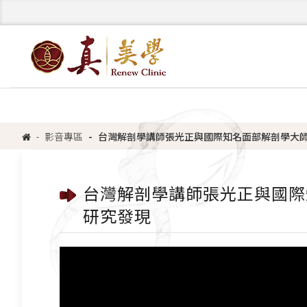
影音專區
台灣解剖學講師張光正與國際知名面部解剖學大師 
台灣解剖學講師張光正與國際
研究發現