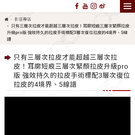
影音專區
只有三層次拉皮才能超越三層次拉皮！耳廓短痕三層次緊顏拉皮
升級pro版 強效持久的拉皮手術標配3層次復位拉皮的4境界、5線
譜
只有三層次拉皮才能超越三層次拉
皮！耳廓短痕三層次緊顏拉皮升級pro
版 強效持久的拉皮手術標配3層次復位
拉皮的4境界、5線譜