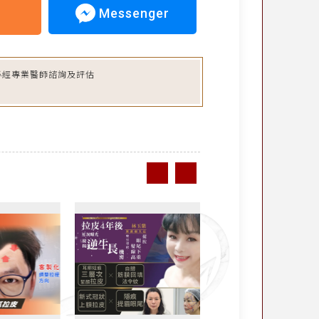
Messenger
必經專業醫師諮詢及評估