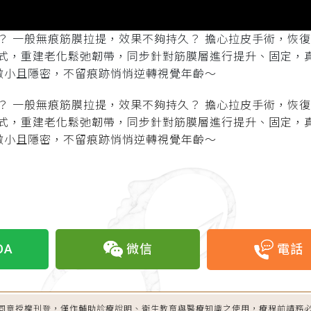
？ 一般無痕筋膜拉提，效果不夠持久？ 擔心拉皮手術，恢復
式，重建老化鬆弛韌帶，同步針對筋膜層進行提升、固定，
微小且隱密，不留痕跡悄悄逆轉視覺年齡～
？ 一般無痕筋膜拉提，效果不夠持久？ 擔心拉皮手術，恢復
式，重建老化鬆弛韌帶，同步針對筋膜層進行提升、固定，
微小且隱密，不留痕跡悄悄逆轉視覺年齡～
OA
微信
電話
同意授權刊登，僅作輔助診療說明、衛生教育與醫療知識之使用，療程前請務