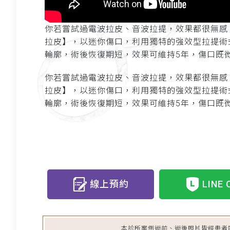
你若嘗試過電波拉皮、音波拉提，效果都很無感
拉皮】，以迷你傷口，利用獨特的強效型拉提術
輪廓，術後恢復期短，效果可維持5年，傷口既
你若嘗試過電波拉皮、音波拉提，效果都很無感
拉皮】，以迷你傷口，利用獨特的強效型拉提術
輪廓，術後恢復期短，效果可維持5年，傷口既
線上預約
LINE 
本診所案例術前、術後照片皆經患者