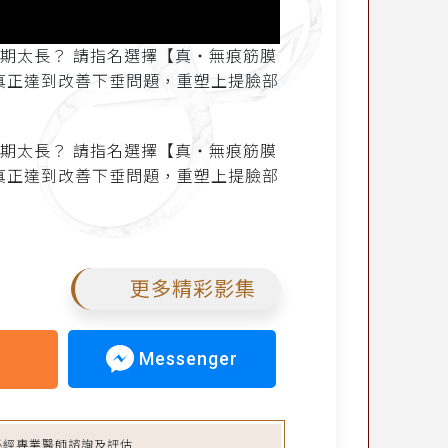
期太長？ 請指名選擇【真‧無痕筋膜
真正達到改善下垂問題，重塑上提臉部
期太長？ 請指名選擇【真‧無痕筋膜
真正達到改善下垂問題，重塑上提臉部
更多精彩影集
Messenger
必經專業醫師諮詢及評估