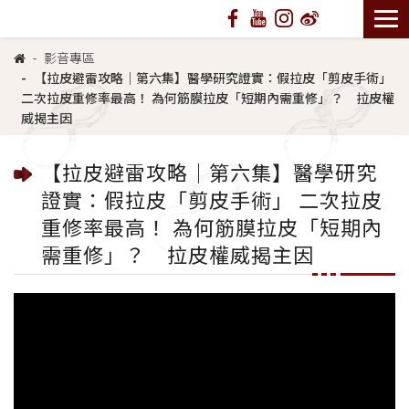
影音專區
【拉皮避雷攻略｜第六集】醫學研究證實：假拉皮「剪皮手術」
二次拉皮重修率最高！ 為何筋膜拉皮「短期內需重修」？ 拉皮權
威揭主因
【拉皮避雷攻略｜第六集】醫學研究
證實：假拉皮「剪皮手術」 二次拉皮
重修率最高！ 為何筋膜拉皮「短期內
需重修」？ 拉皮權威揭主因