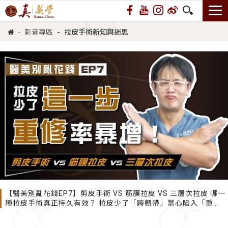
影音專區
拉皮手術新知與迷思
【醫美別亂花錢EP7】剪皮手術 VS 筋膜拉皮 VS 三層次拉皮 哪一
種拉皮手術真正持久有效？ 拉皮少了「跨韌帶」當心陷入「重
修」噩夢！