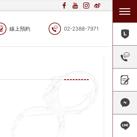
線上預約
02-2388-7971