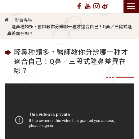
影音專區
隆鼻種類多，醫師教你分辨哪一種才適合自己！Q鼻／三段式隆
鼻差異在哪？
隆鼻種類多，醫師教你分辨哪一種才
適合自己！Q鼻／三段式隆鼻差異在
哪？