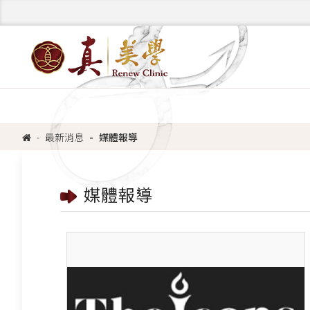
最新消息
媒體報導
媒體報導