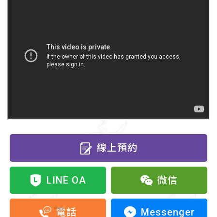
線上預約
LINE OA
微信
Messenger
電話