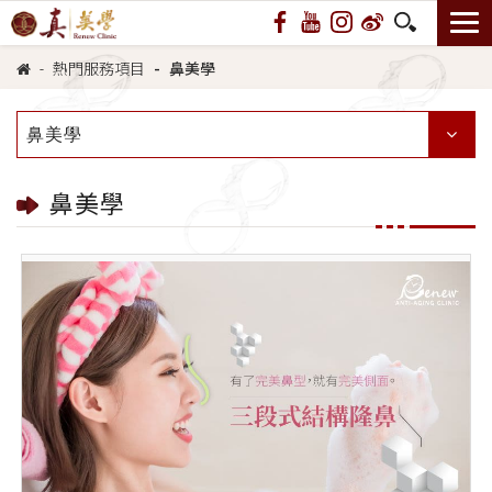
熱門服務項目
鼻美學
鼻美學
鼻美學