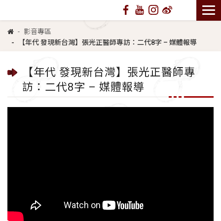
影音專區
【年代 發現新台灣】張光正醫師專訪：二代8字 – 媒體報導
【年代 發現新台灣】張光正醫師專
訪：二代8字 – 媒體報導