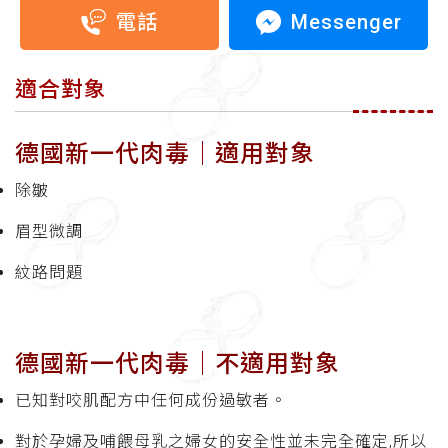
Messenger
電話
適合對象
德國新一代肉毒│適用對象
除皺
眉型微調
紋路問題
德國新一代肉毒│不適用對象
已知對咬肌配方中任何成份過敏者。
對於孕婦及哺餵母乳之婦女的安全性並未完全確定,所以