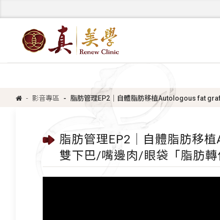
影音專區
脂肪管理EP2｜自體脂肪移植Autologous fat 
脂肪管理EP2｜自體脂肪移植Autol
雙下巴/嘴邊肉/眼袋「脂肪