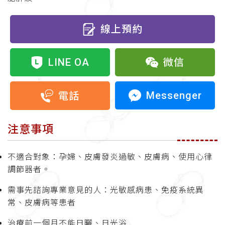
線上預約
LINE OA
微信
Messenger
電話
注意事項
不適合對象：孕婦、皮膚發炎過敏、皮膚病、使用心律
調節器者。
需事先諮詢專業意見的人：光敏感病患、免疫系統異
常、皮膚病等患者
治療前一個月不能日曬、日光浴