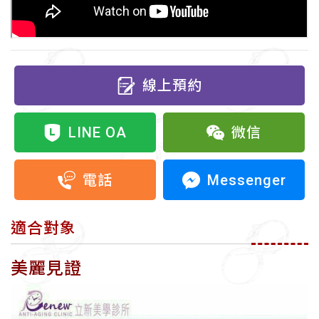
線上預約
LINE OA
微信
Messenger
電話
適合對象
美麗見證