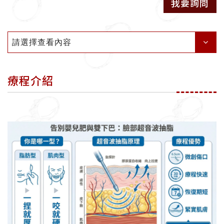
我要詢問
請選擇查看內容
療程介紹