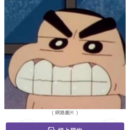
( 網路圖片 )